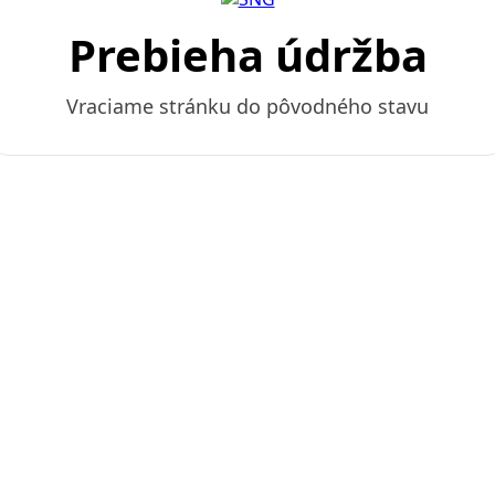
Prebieha údržba
Vraciame stránku do pôvodného stavu