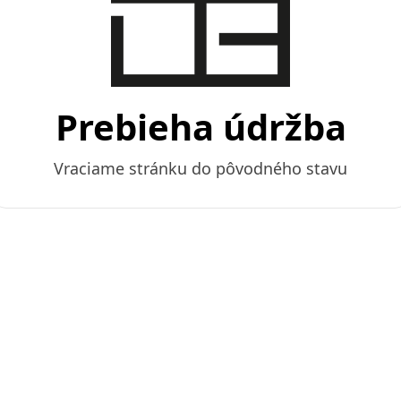
Prebieha údržba
Vraciame stránku do pôvodného stavu