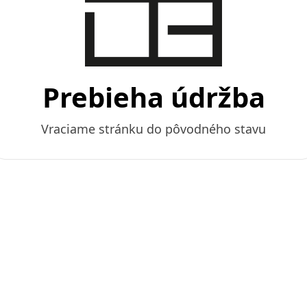
Prebieha údržba
Vraciame stránku do pôvodného stavu